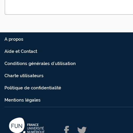
A propos
Aide et Contact
Conditions générales d'utilisation
Charte utilisateurs
Politique de confidentialité
Mentions légales