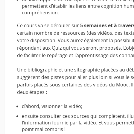
permettent d’établir les liens entre cognition hu
compréhension.
Ce cours va se dérouler sur
5 semaines et à traver
certain nombre de ressources (des vidéos, des textes
votre disposition. Vous aurez également la possibil
répondant aux Quiz qui vous seront proposés. L’obj
de faciliter le repérage et l’apprentissage des conn
Une bibliographie et une sitographie placées au d
suggèrent des pistes pour aller plus loin si vous le
parfois placés sous certaines des vidéos du Mooc. Il
deux étapes :
d’abord, visionner la vidéo;
ensuite consulter ces sources qui complètent, illu
l’information fournie par la vidéo. Et vous permett
point mal compris !