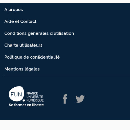
A propos
Aide et Contact
Conditions générales d'utilisation
Charte utilisateurs
Politique de confidentialité
Mentions légales