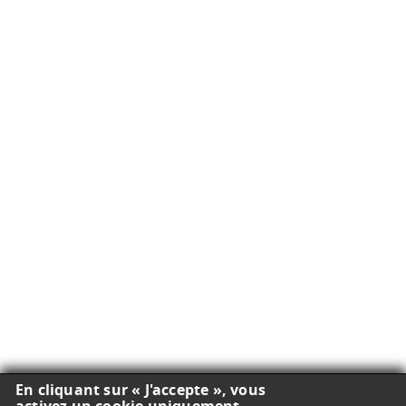
En cliquant sur « J'accepte », vous