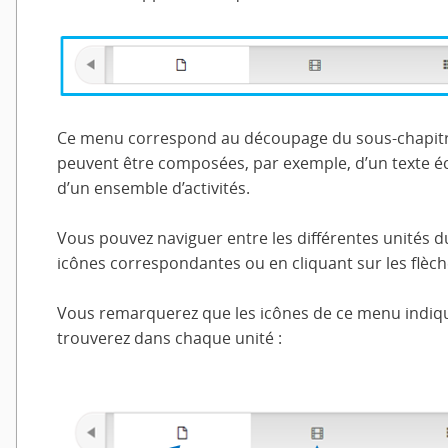
Ce menu correspond au découpage du sous-chapitre 
peuvent être composées, par exemple, d’un texte écr
d’un ensemble d’activités.
Vous pouvez naviguer entre les différentes unités du
icônes correspondantes ou en cliquant sur les flèch
Vous remarquerez que les icônes de ce menu indique
trouverez dans chaque unité :