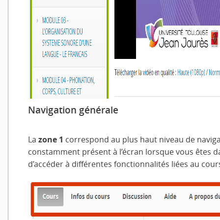
Navigation générale
La
zone 1
correspond au plus haut niveau de naviga
constamment présent à l’écran lorsque vous êtes da
d’accéder à différentes fonctionnalités liées au cour