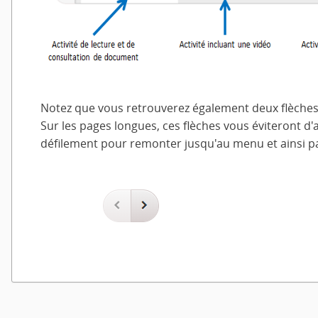
Notez que vous retrouverez également deux flèches
Sur les pages longues, ces flèches vous éviteront d'av
défilement pour remonter jusqu'au menu et ainsi pas