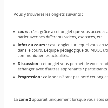
Vous y trouverez les onglets suivants :
cours
: c’est grâce à cet onglet que vous accédez
parler avec ses différents vidéos, exercices, etc.
Infos du cours
: c’est l’onglet sur lequel vous ar
dans le cours. L'équipe pédagogique du MOOC util
communiquer les actualités.
Discussion
: cet onglet vous permet de vous ren
échanger avec d’autres apprenants / participants
Progression
: ce Mooc n'étant pas noté cet onglet 
La
zone 2
apparaît uniquement lorsque vous êtes sur