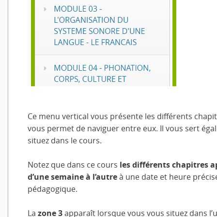
Ce menu vertical vous présente les différents chapi
vous permet de naviguer entre eux. Il vous sert ég
situez dans le cours.
Notez que dans ce cours
les différents chapitres
d’une semaine à l’autre
à une date et heure précise
pédagogique.
La
zone 3
apparaît lorsque vous vous situez dans l’