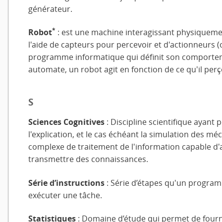
générateur.
*
Robot
: est une machine interagissant physiquem
l'aide de capteurs pour percevoir et d'actionneurs (
programme informatique qui définit son comporteme
automate, un robot agit en fonction de ce qu'il pe
S
Sciences Cognitives
: Discipline scientifique ayant 
l'explication, et le cas échéant la simulation des 
complexe de traitement de l'information capable d'ac
transmettre des connaissances.
Série d’instructions
: Série d’étapes qu'un progra
exécuter une tâche.
Statistiques
: Domaine d’étude qui permet de fourni