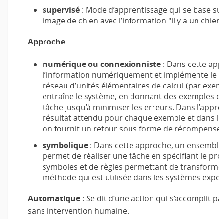
supervisé
: Mode d’apprentissage qui se base s
image de chien avec l’information "il y a un chien
Approche
numérique ou connexionniste
: Dans cette ap
l’information numériquement et implémente le 
réseau d’unités élémentaires de calcul (par exem
entraîne le système, en donnant des exemples de 
tâche jusqu’à minimiser les erreurs. Dans l’appr
résultat attendu pour chaque exemple et dans 
on fournit un retour sous forme de récompense
symbolique
: Dans cette approche, un ensemb
permet de réaliser une tâche en spécifiant le 
symboles et de règles permettant de transforme
méthode qui est utilisée dans les systèmes expe
Automatique
: Se dit d’une action qui s’accomplit 
sans intervention humaine.