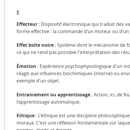
E
Effecteur
: Dispositif électronique qui traduit des 
forme effective : la commande d’un moteur ou d’un a
Effet boîte noire
: Système dont le mécanisme de fo
ce qui ne rend pas possible l'interprétation des résu
Émotion
: Expérience psychophysiologique d'un indi
réagit aux influences biochimiques (interne) ou env
exemple d'un objet.
Entrainement ou apprentissage
: Action, ici, de 
l’apprentissage automatique.
Ethique
: L'éthique est une discipline philosophiqu
moraux. C'est une réflexion fondamentale sur laquel