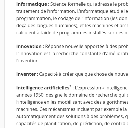
Informatique
: Science formelle qui adresse le pro
traitement de l’information. L’informatique étudie le
programmation, le codage de l’information (les donn
deçà des langues humaines), et les machines et arch
calculent à l’aide de programmes installés sur des 
Innovation
: Réponse nouvelle apportée à des pro
L'innovation est la recherche constante d'améliorati
l’invention.
Inventer
: Capacité à créer quelque chose de nouvea
*
Intelligence artificielles
: L’expression « intelligence
années 1950, désigne le domaine de recherche qui 
l’intelligence en les modélisant avec des algorithme
machines. Ces mécanismes incluent par exemple la 
automatiquement des solutions à des problèmes, q
capacités de planification, de prédiction, de contrô