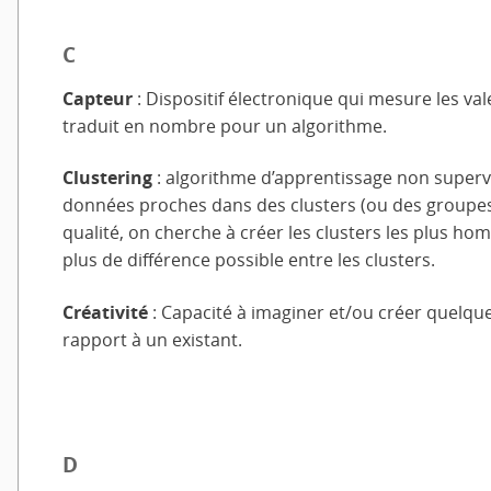
C
Capteur
: Dispositif électronique qui mesure les va
traduit en nombre pour un algorithme.
Clustering
: algorithme d’apprentissage non superv
données proches dans des clusters (ou des groupes)
qualité, on cherche à créer les clusters les plus hom
plus de différence possible entre les clusters.
Créativité
: Capacité à imaginer et/ou créer quelque
rapport à un existant.
D