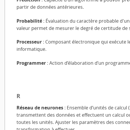
partir de données antérieures.
Probabilité
: Évaluation du caractère probable d'un
valeur permet de mesurer le degré de certitude de s
Processeur
: Composant électronique qui exécute 
informatique.
Programmer
: Action d’élaboration d’un programm
R
Réseau de neurones
:
Ensemble d’unités de calcul 
transmettent des données et effectuent un calcul o
toutes les unités. Ajuster les paramètres des connec
transformation à effectuer.