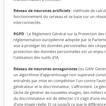
Réseau de neurones artificiels
:
méthode de calcul
fonctionnement du cerveau et se base sur un résea
interconnectés.
RGPD
:
Le Règlement Général sur la Protection des
réglementation européenne adoptée par le Parlemen
vise à protéger les données personnelles des citoy
protection des données personnelles est un enjeu 
l’utilisation des outils d’IA.
Réseau de neurones antagonistes
(ou GAN: Genera
un algorithme d'apprentissage non supervisé const
entraînés par mise en compétition l'un contre l'aut
générateur et le discriminateur, s'affrontent. Le gé
tâche de générer de nouvelles images, des milliers e
du discriminateur est de détecter s'il s’agit d’une 
d’une image réelle. Et ce jusqu’à ce que la différence