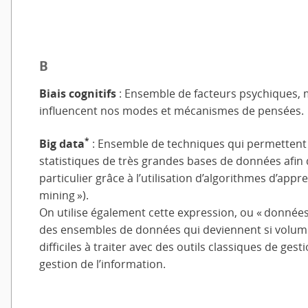
B
Biais cognitifs
: Ensemble de facteurs psychiques, m
influencent nos modes et mécanismes de pensées.
*
Big data
: Ensemble de techniques qui permettent 
statistiques de très grandes bases de données afin d
particulier grâce à l’utilisation d’algorithmes d’appr
mining »).
On utilise également cette expression, ou « donné
des ensembles de données qui deviennent si volumi
difficiles à traiter avec des outils classiques de ge
gestion de l’information.