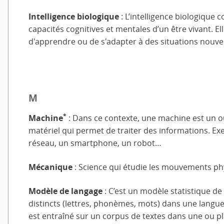
Intelligence biologique
: L’intelligence biologique 
capacités cognitives et mentales d’un être vivant. E
d'apprendre ou de s'adapter à des situations nouvel
M
*
Machine
: Dans ce contexte, une machine est un o
matériel qui permet de traiter des informations. Ex
réseau, un smartphone, un robot…
Mécanique
: Science qui étudie les mouvements ph
Modèle de langage
: C’est un modèle statistique de
distincts (lettres, phonèmes, mots) dans une langu
est entraîné sur un corpus de textes dans une ou p