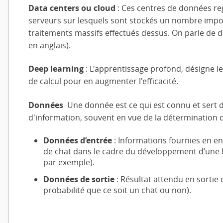
Data centers ou cloud
: Ces centres de données r
serveurs sur lesquels sont stockés un nombre impor
traitements massifs effectués dessus. On parle de 
en anglais).
Deep learning
: L'apprentissage profond, désigne le
de calcul pour en augmenter l'efficacité.
Données
Une donnée est ce qui est connu et sert d
d'information, souvent en vue de la détermination 
Données d’entrée
: Informations fournies en 
de chat dans le cadre du développement d’une 
par exemple).
Données de sortie
: Résultat attendu en sorti
probabilité que ce soit un chat ou non).