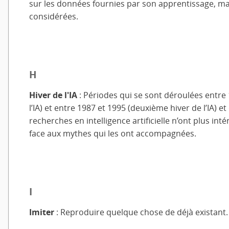
sur les données fournies par son apprentissage, m
considérées.
H
Hiver de l'IA
: Périodes qui se sont déroulées entre 
l’IA) et entre 1987 et 1995 (deuxième hiver de l’IA) e
recherches en intelligence artificielle n’ont plus in
face aux mythes qui les ont accompagnées.
I
Imiter
: Reproduire quelque chose de déjà existant.