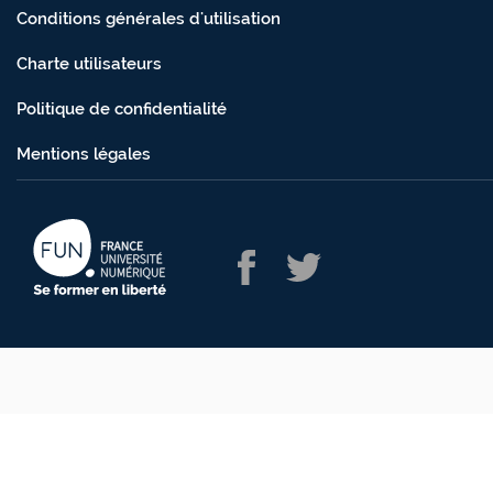
Conditions générales d'utilisation
Charte utilisateurs
Politique de confidentialité
Mentions légales