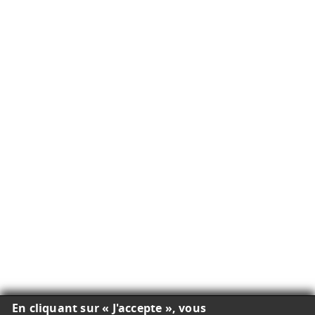
En cliquant sur « J'accepte », vous