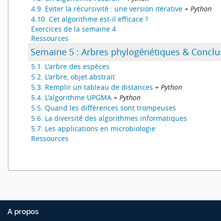
4.9. Eviter la récursivité : une version itérative
+ Python
4.10. Cet algorithme est-il efficace ?
Exercices de la semaine 4
Ressources
Semaine 5 : Arbres phylogénétiques & Conclu
5.1. L'arbre des espèces
5.2. L'arbre, objet abstrait
5.3. Remplir un tableau de distances
+ Python
5.4. L'algorithme UPGMA
+ Python
5.5. Quand les différences sont trompeuses
5.6. La diversité des algorithmes informatiques
5.7. Les applications en microbiologie
Ressources
A propos