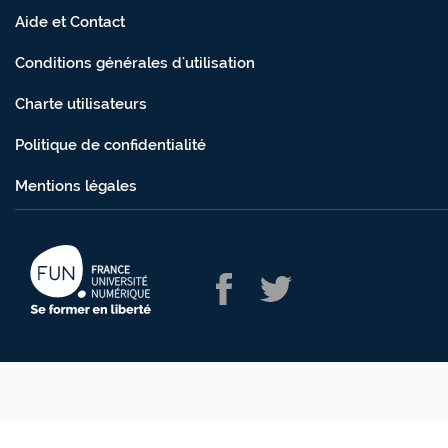
Aide et Contact
Conditions générales d'utilisation
Charte utilisateurs
Politique de confidentialité
Mentions légales