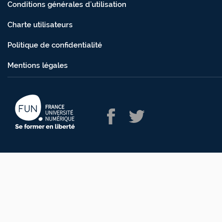
Conditions générales d'utilisation
Charte utilisateurs
Politique de confidentialité
Mentions légales