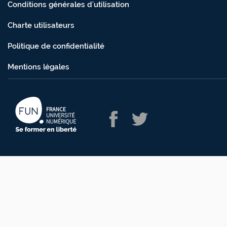
Conditions générales d'utilisation
Charte utilisateurs
Politique de confidentialité
Mentions légales