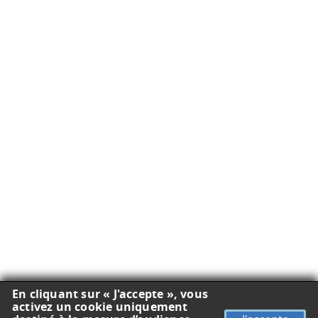
En cliquant sur « J'accepte », vous
activez un cookie uniquement