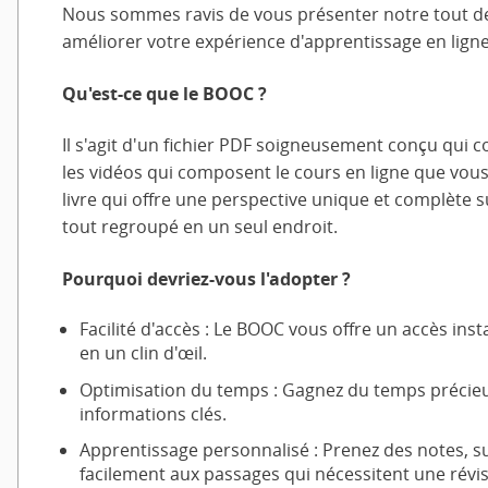
Nous sommes ravis de vous présenter notre tout der
améliorer votre expérience d'apprentissage en ligne
Qu'est-ce que le BOOC ?
Il s'agit d'un fichier PDF soigneusement conçu qui c
les vidéos qui composent le cours en ligne que vou
livre qui offre une perspective unique et complète s
tout regroupé en un seul endroit.
Pourquoi devriez-vous l'adopter ?
Facilité d'accès : Le BOOC vous offre un accès ins
en un clin d'œil.
Optimisation du temps : Gagnez du temps précieu
informations clés.
Apprentissage personnalisé : Prenez des notes, su
facilement aux passages qui nécessitent une révis