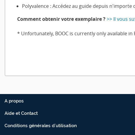
Polyvalence : Accédez au guide depuis n'importe q
Comment obtenir votre exemplaire ?
>> Il vous suf
* Unfortunately, BOOC is currently only available in
A propos
Aide et Contact
Conditions générales d'utilisation