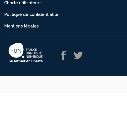
Charte utilisateurs
Politique de confidentialité
Mentions légales