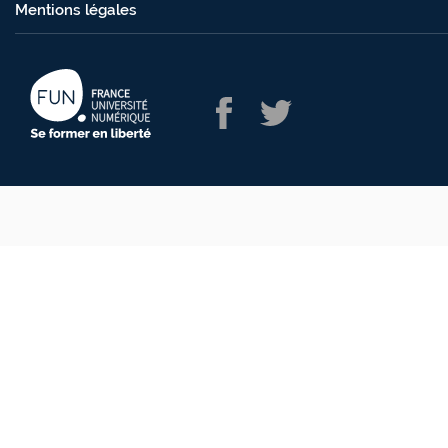
Mentions légales