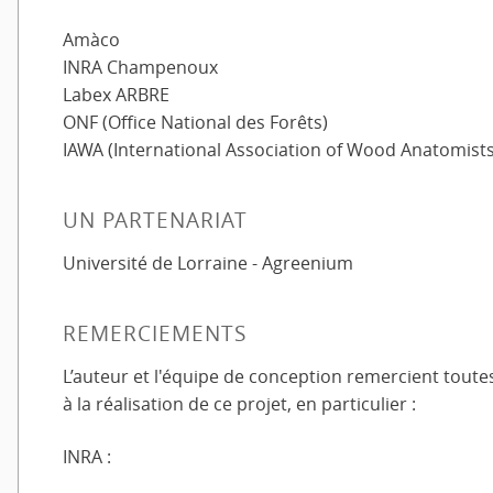
Amàco
INRA Champenoux
Labex ARBRE
ONF (Office National des Forêts)
IAWA (International Association of Wood Anatomists
UN PARTENARIAT
Université de Lorraine - Agreenium
REMERCIEMENTS
L’auteur et l'équipe de conception remercient toute
à la réalisation de ce projet, en particulier :
INRA :