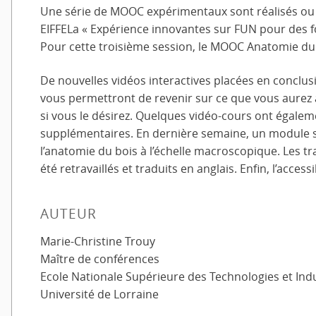
Une série de MOOC expérimentaux sont réalisés ou 
EIFFELa « Expérience innovantes sur FUN pour des fo
Pour cette troisième session, le MOOC Anatomie du 
De nouvelles vidéos interactives placées en conclu
vous permettront de revenir sur ce que vous aurez a
si vous le désirez. Quelques vidéo-cours ont égalemen
supplémentaires. En dernière semaine, un module s
l’anatomie du bois à l’échelle macroscopique. Les tra
été retravaillés et traduits en anglais. Enfin, l’access
AUTEUR
Marie-Christine Trouy
Maître de conférences
Ecole Nationale Supérieure des Technologies et Indu
Université de Lorraine