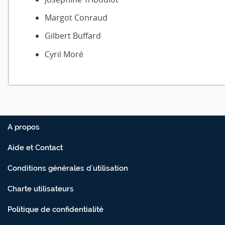
Margot Conraud
Gilbert Buffard
Cyril Moré
A propos
Aide et Contact
Conditions générales d'utilisation
Charte utilisateurs
Politique de confidentialité