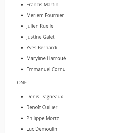
Francis Martin
Meriem Fournier
Julien Ruelle
Justine Galet
Yves Bernardi
Maryline Harroué
Emmanuel Cornu
ONF :
Denis Dagneaux
Benoît Cuillier
Philippe Mortz
Luc Demoulin