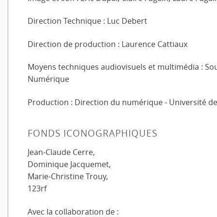
Direction Technique : Luc Debert
Direction de production : Laurence Cattiaux
Moyens techniques audiovisuels et multimédia : So
Numérique
Production : Direction du numérique - Université de
FONDS ICONOGRAPHIQUES
Jean-Claude Cerre,
Dominique Jacquemet,
Marie-Christine Trouy,
123rf
Avec la collaboration de :