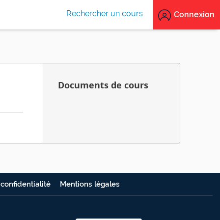
Rechercher un cours
Connexion
Documents de cours
 confidentialité
Mentions légales