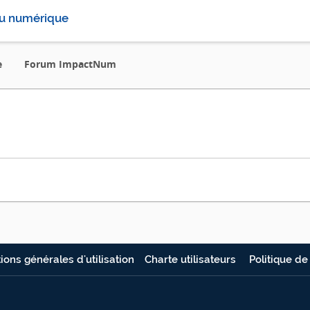
u numérique
e
Forum ImpactNum
ions générales d'utilisation
Charte utilisateurs
Politique de