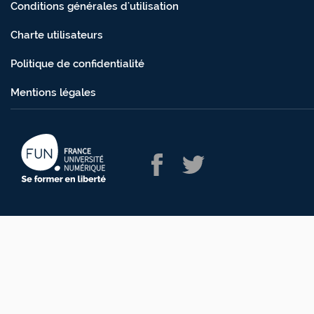
Conditions générales d'utilisation
Charte utilisateurs
Politique de confidentialité
Mentions légales