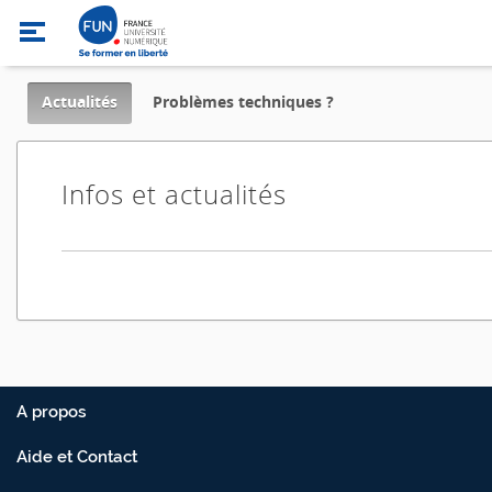
,
Actualités
Problèmes techniques ?
current
location
Infos et actualités
A propos
Aide et Contact