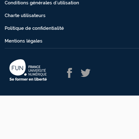
Conditions générales d'utilisation
Charte utilisateurs
Politique de confidentialité
Mentions légales