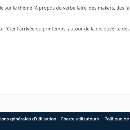
e sur le thème "À propos du verbe faire, des makers, des fab
fêter l'arrivée du printemps, autour de la découverte des lo
ions générales d'utilisation
Charte utilisateurs
Politique de