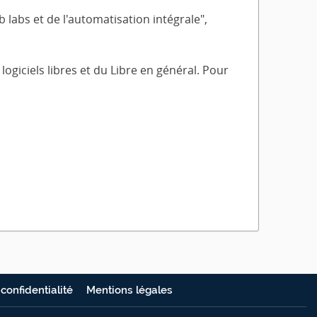
 labs et de l'automatisation intégrale",
giciels libres et du Libre en général.
Pour
 confidentialité
Mentions légales