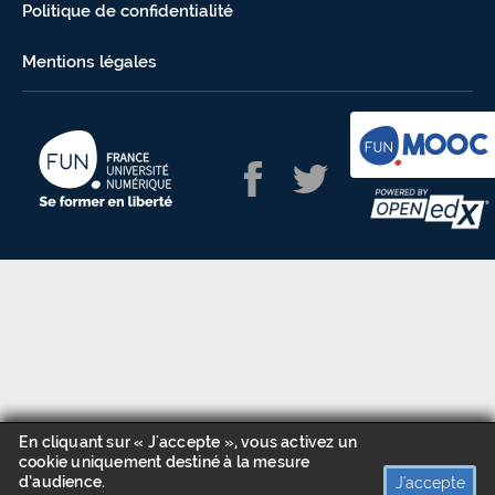
Politique de confidentialité
Mentions légales
En cliquant sur « J'accepte », vous activez un
cookie uniquement destiné à la mesure
d’audience.
J'accepte