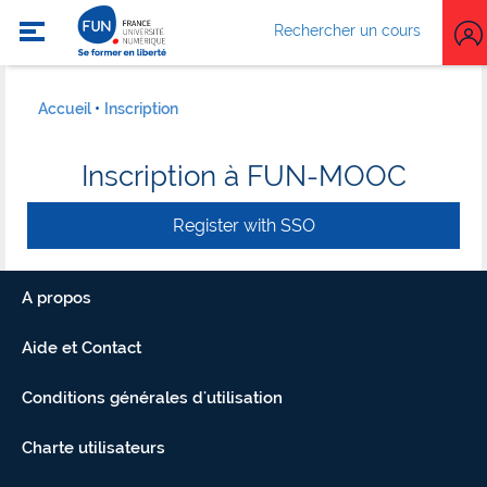
Rechercher un cours
Accueil
Inscription
Inscription à FUN-MOOC
Register with SSO
A propos
Aide et Contact
Conditions générales d'utilisation
Charte utilisateurs