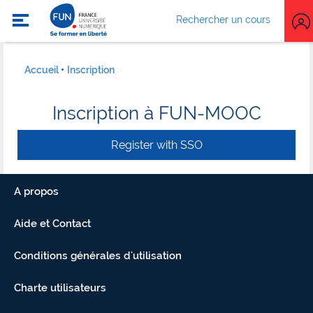
Rechercher un cours
Accueil
Inscription
Inscription à FUN-MOOC
Register with SSO
A propos
Aide et Contact
Conditions générales d'utilisation
Charte utilisateurs