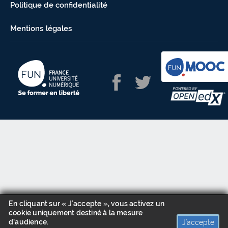
Politique de confidentialité
Mentions légales
En cliquant sur « J'accepte », vous activez un
cookie uniquement destiné à la mesure
d’audience.
J'accepte