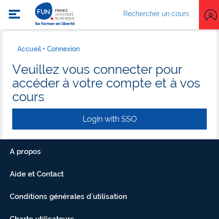
Rechercher un cours
Accueil
Connexion
Veuillez vous connecter pour
accéder à votre compte et à vos
cours
Login with SSO
A propos
Aide et Contact
Conditions générales d'utilisation