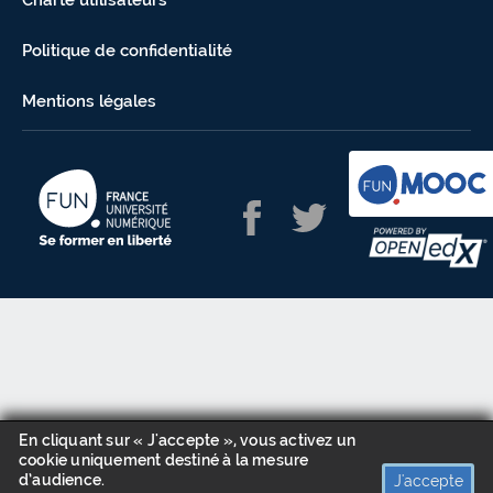
Charte utilisateurs
Politique de confidentialité
Mentions légales
En cliquant sur « J'accepte », vous activez un
cookie uniquement destiné à la mesure
d’audience.
J'accepte