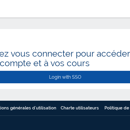
lez vous connecter pour accéder
 compte et à vos cours
Login with SSO
ions générales d'utilisation
Charte utilisateurs
Politique de