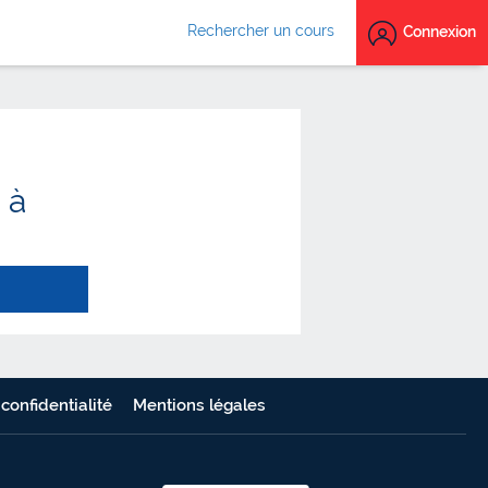
Rechercher un cours
Connexion
 à
 confidentialité
Mentions légales