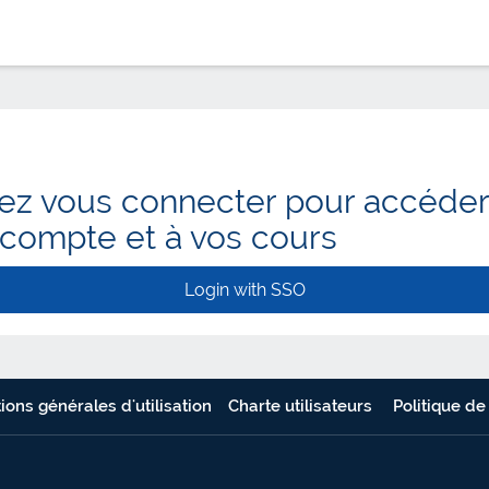
lez vous connecter pour accéder
 compte et à vos cours
Login with SSO
ions générales d'utilisation
Charte utilisateurs
Politique de