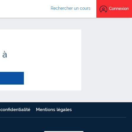
Rechercher un cours
Connexion
 à
 confidentialité
Mentions légales