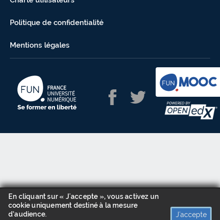
Charte utilisateurs
Politique de confidentialité
Mentions légales
En cliquant sur « J'accepte », vous activez un
cookie uniquement destiné à la mesure
d’audience.
J'accepte