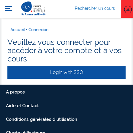
Rechercher un cours
Accueil
Connexion
Veuillez vous connecter pour
accéder à votre compte et à vos
cours
Login with SSO
A propos
Aide et Contact
Conditions générales d'utilisation