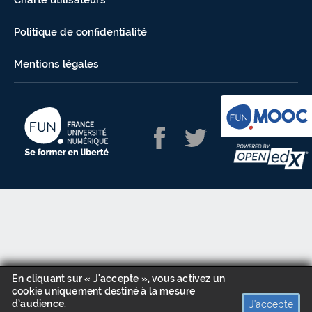
Charte utilisateurs
Politique de confidentialité
Mentions légales
En cliquant sur « J'accepte », vous activez un
cookie uniquement destiné à la mesure
d’audience.
J'accepte