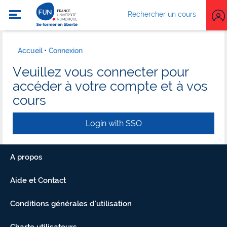
Rechercher un cours
Accueil
Connexion
Veuillez vous connecter pour
accéder à votre compte et à vos
cours
Login with SSO
A propos
Aide et Contact
Conditions générales d'utilisation