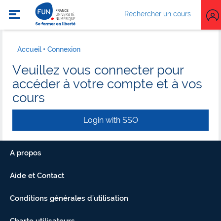
Rechercher un cours
Accueil
Connexion
Veuillez vous connecter pour
accéder à votre compte et à vos
cours
Login with SSO
A propos
Aide et Contact
Conditions générales d'utilisation