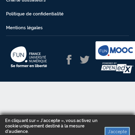
Charte utilisateurs
Politique de confidentialité
Mentions légales
En cliquant sur « J'accepte », vous activez un
cookie uniquement destiné à la mesure
d’audience.
J'accepte