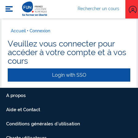
Rechercher un cours
Accueil
Connexion
Veuillez vous connecter pour
accéder à votre compte et à vos
cours
Login with SSO
A propos
Aide et Contact
Conditions générales d'utilisation