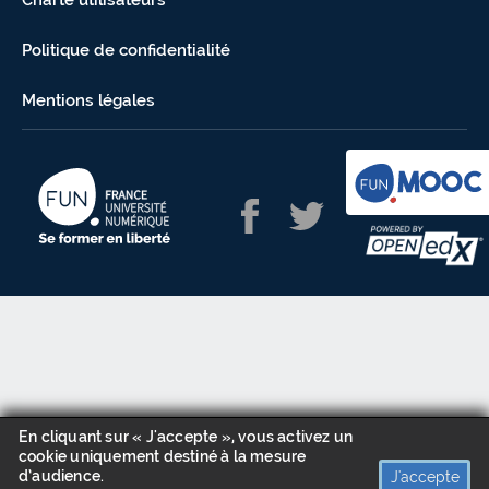
Charte utilisateurs
Politique de confidentialité
Mentions légales
En cliquant sur « J'accepte », vous activez un
cookie uniquement destiné à la mesure
d’audience.
J'accepte