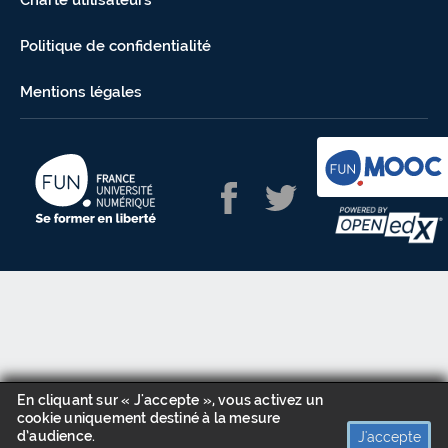
Charte utilisateurs
Politique de confidentialité
Mentions légales
En cliquant sur « J'accepte », vous activez un
cookie uniquement destiné à la mesure
d’audience.
J'accepte