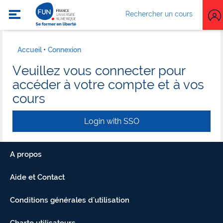
Rechercher un cours
Accueil
Connexion
Veuillez vous connecter pour
accéder à votre compte et à vos
cours
Login with SSO
A propos
Aide et Contact
Conditions générales d'utilisation