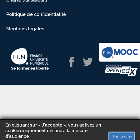
Charte utilisateurs
Politique de confidentialité
Mentions légales
En cliquant sur « J'accepte », vous activez un
cookie uniquement destiné à la mesure
d’audience.
J'accepte