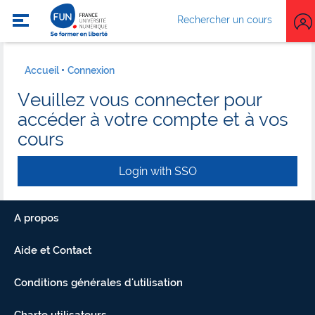
Rechercher un cours
Accueil
Connexion
Veuillez vous connecter pour
accéder à votre compte et à vos
cours
Login with SSO
A propos
Aide et Contact
Conditions générales d'utilisation