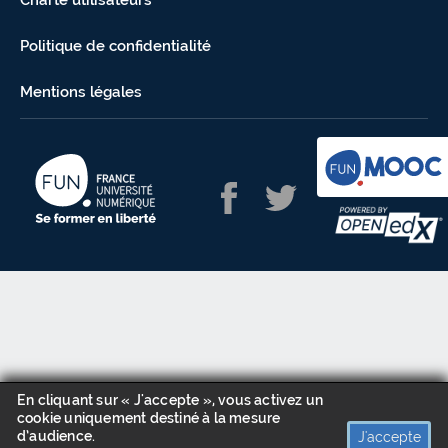
Charte utilisateurs
Politique de confidentialité
Mentions légales
En cliquant sur « J'accepte », vous activez un
cookie uniquement destiné à la mesure
d’audience.
J'accepte