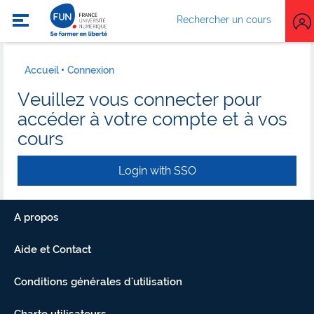
Rechercher un cours
Accueil
Connexion
Veuillez vous connecter pour
accéder à votre compte et à vos
cours
Login with SSO
A propos
Aide et Contact
Conditions générales d'utilisation