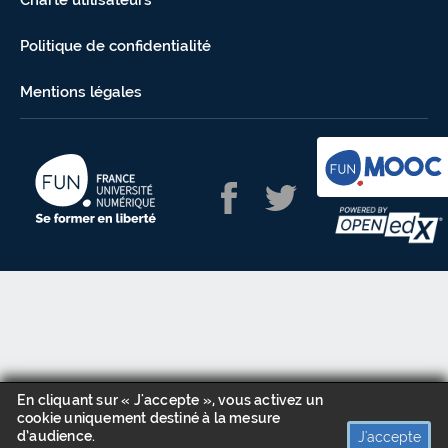
Charte utilisateurs
Politique de confidentialité
Mentions légales
En cliquant sur « J'accepte », vous activez un
cookie uniquement destiné à la mesure
d’audience.
J'accepte