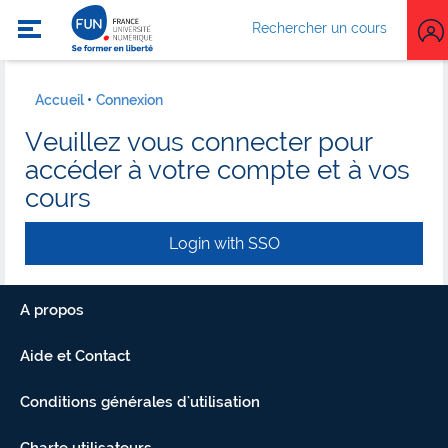
Rechercher un cours
Accueil
Connexion
Veuillez vous connecter pour
accéder à votre compte et à vos
cours
Login with SSO
A propos
Aide et Contact
Conditions générales d'utilisation