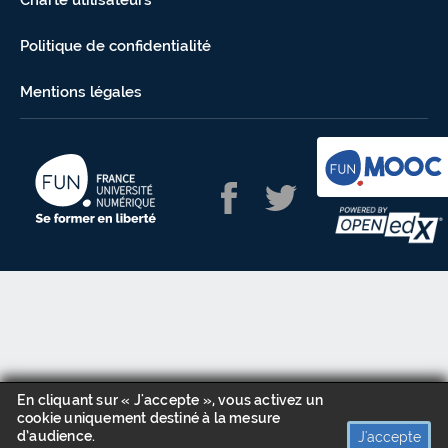
Charte utilisateurs
Politique de confidentialité
Mentions légales
En cliquant sur « J'accepte », vous activez un
cookie uniquement destiné à la mesure
d’audience.
J'accepte