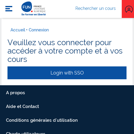
Rechercher un cours
Accueil
Connexion
Veuillez vous connecter pour
accéder à votre compte et à vos
cours
Login with SSO
A propos
Aide et Contact
Conditions générales d'utilisation