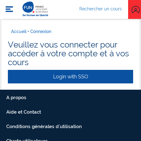
Rechercher un cours
Accueil
Connexion
Veuillez vous connecter pour
accéder à votre compte et à vos
cours
Login with SSO
A propos
Aide et Contact
Conditions générales d'utilisation