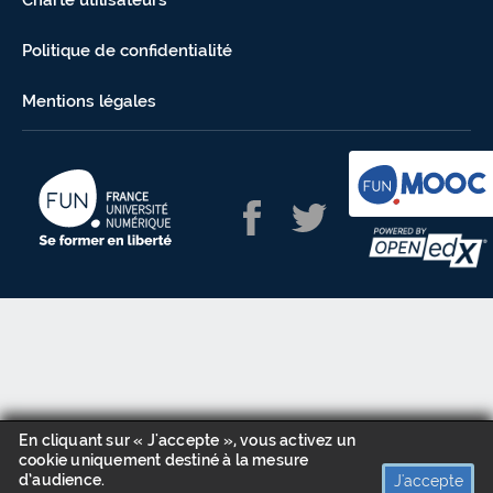
Charte utilisateurs
Politique de confidentialité
Mentions légales
En cliquant sur « J'accepte », vous activez un
cookie uniquement destiné à la mesure
d’audience.
J'accepte