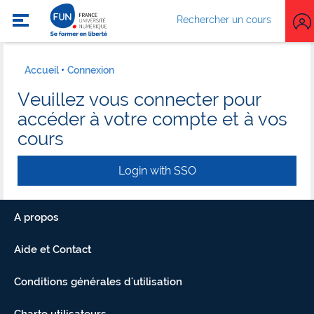
Rechercher un cours
Accueil
Connexion
Veuillez vous connecter pour
accéder à votre compte et à vos
cours
Login with SSO
A propos
Aide et Contact
Conditions générales d'utilisation