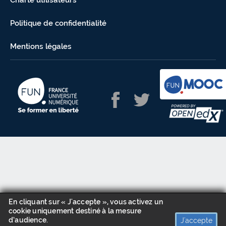
Charte utilisateurs
Politique de confidentialité
Mentions légales
En cliquant sur « J'accepte », vous activez un
cookie uniquement destiné à la mesure
d’audience.
J'accepte