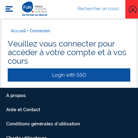
Rechercher un cours
Accueil
Connexion
Veuillez vous connecter pour
accéder à votre compte et à vos
cours
Login with SSO
A propos
Aide et Contact
Conditions générales d'utilisation