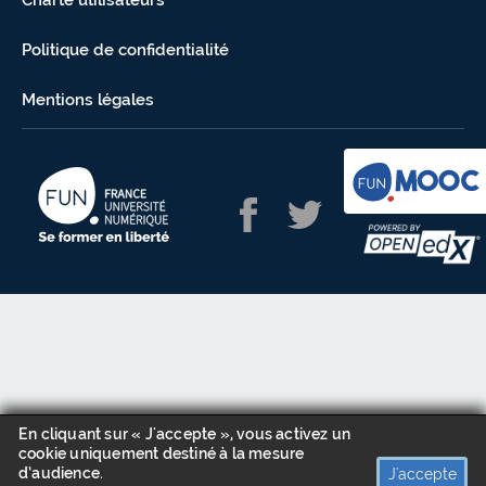
Charte utilisateurs
Politique de confidentialité
Mentions légales
En cliquant sur « J'accepte », vous activez un
cookie uniquement destiné à la mesure
d’audience.
J'accepte