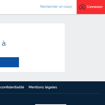
Rechercher un cours
Connexion
 à
 confidentialité
Mentions légales