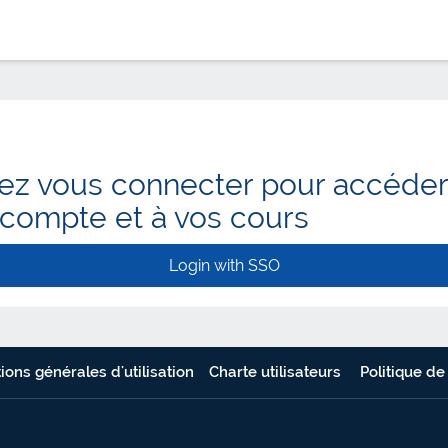
lez vous connecter pour accéder
 compte et à vos cours
Login with SSO
ions générales d'utilisation
Charte utilisateurs
Politique de