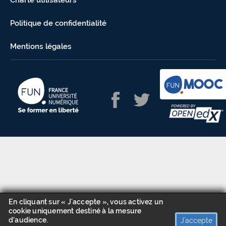
Charte utilisateurs
Politique de confidentialité
Mentions légales
En cliquant sur « J'accepte », vous activez un
cookie uniquement destiné à la mesure
d’audience.
J'accepte