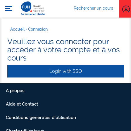
Rechercher un cours
Accueil
Connexion
Veuillez vous connecter pour
accéder à votre compte et à vos
cours
Login with SSO
A propos
Aide et Contact
Conditions générales d'utilisation