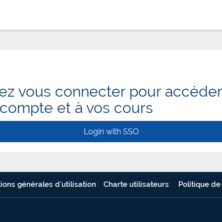
lez vous connecter pour accéder
 compte et à vos cours
Login with SSO
ions générales d'utilisation
Charte utilisateurs
Politique de