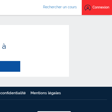
Rechercher un cours
Connexion
 à
 confidentialité
Mentions légales