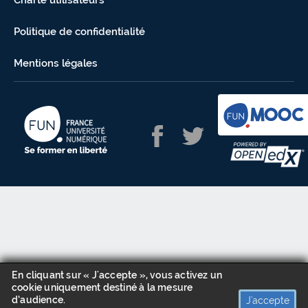
Charte utilisateurs
Politique de confidentialité
Mentions légales
En cliquant sur « J'accepte », vous activez un
cookie uniquement destiné à la mesure
d’audience.
J'accepte