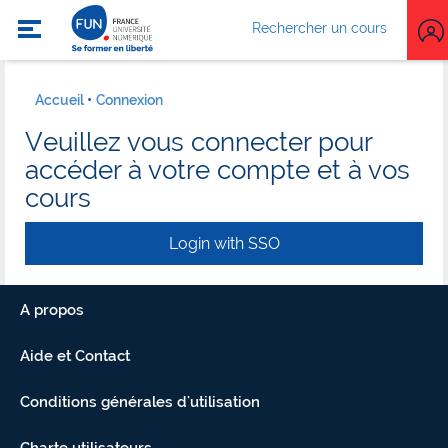
Rechercher un cours
Accueil
Connexion
Veuillez vous connecter pour
accéder à votre compte et à vos
cours
Login with SSO
A propos
Aide et Contact
Conditions générales d'utilisation