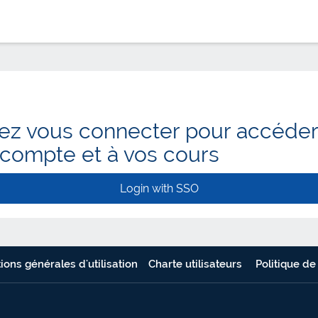
lez vous connecter pour accéder
 compte et à vos cours
Login with SSO
ions générales d'utilisation
Charte utilisateurs
Politique de