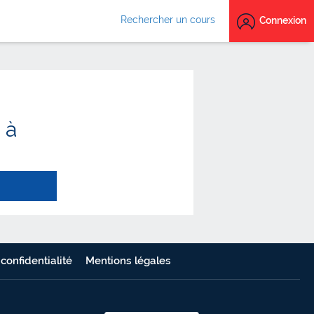
Rechercher un cours
Connexion
 à
 confidentialité
Mentions légales