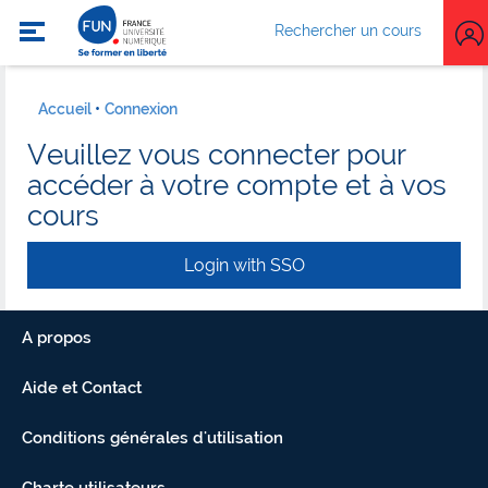
Rechercher un cours
Accueil
Connexion
Veuillez vous connecter pour
accéder à votre compte et à vos
cours
Login with SSO
A propos
Aide et Contact
Conditions générales d'utilisation