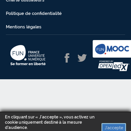
Charte utilisateurs
Politique de confidentialité
Mentions légales
En cliquant sur « J'accepte », vous activez un
cookie uniquement destiné à la mesure
d’audience.
J'accepte