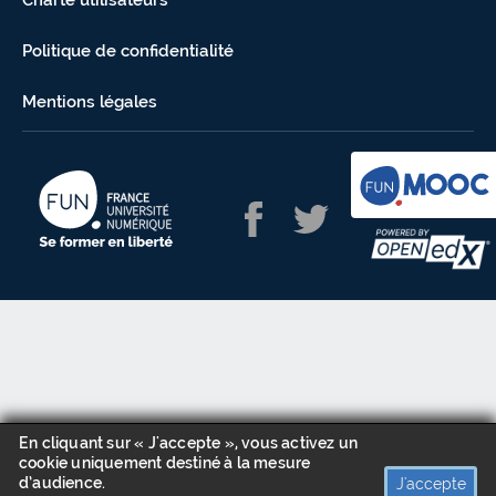
Charte utilisateurs
Politique de confidentialité
Mentions légales
En cliquant sur « J'accepte », vous activez un
cookie uniquement destiné à la mesure
d’audience.
J'accepte