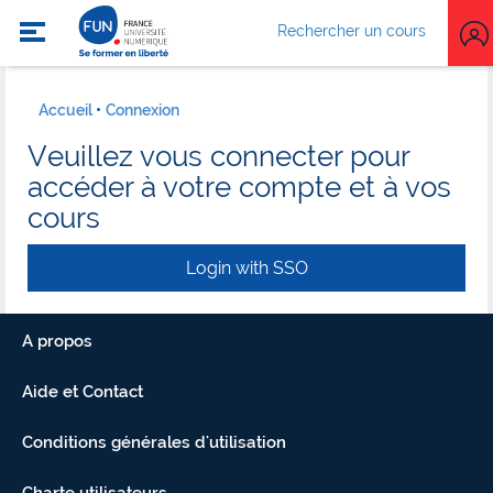
Rechercher un cours
Accueil
Connexion
Veuillez vous connecter pour
accéder à votre compte et à vos
cours
Login with SSO
A propos
Aide et Contact
Conditions générales d'utilisation