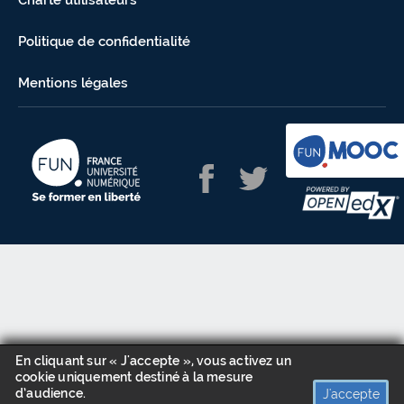
Charte utilisateurs
Politique de confidentialité
Mentions légales
En cliquant sur « J'accepte », vous activez un
cookie uniquement destiné à la mesure
d’audience.
J'accepte