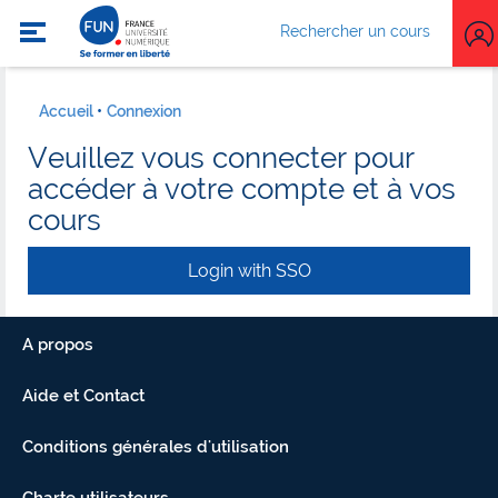
Rechercher un cours
Accueil
Connexion
Veuillez vous connecter pour
accéder à votre compte et à vos
cours
Login with SSO
A propos
Aide et Contact
Conditions générales d'utilisation