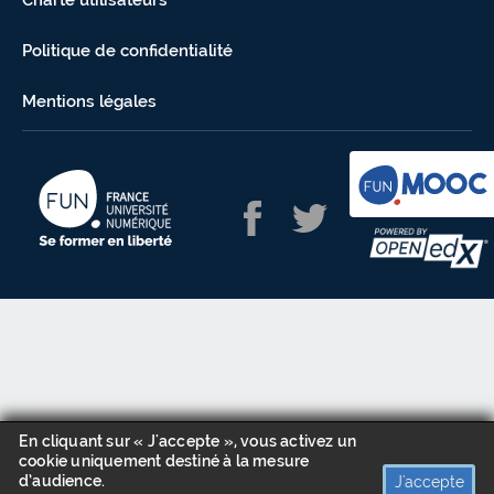
Charte utilisateurs
Politique de confidentialité
Mentions légales
En cliquant sur « J'accepte », vous activez un
cookie uniquement destiné à la mesure
d’audience.
J'accepte