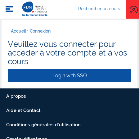
Rechercher un cours
Accueil
Connexion
Veuillez vous connecter pour
accéder à votre compte et à vos
cours
Login with SSO
A propos
Aide et Contact
Conditions générales d'utilisation