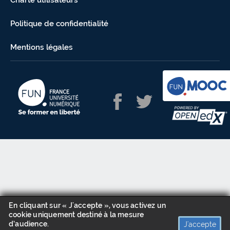
Charte utilisateurs
Politique de confidentialité
Mentions légales
En cliquant sur « J'accepte », vous activez un
cookie uniquement destiné à la mesure
d’audience.
J'accepte