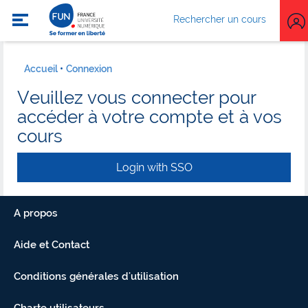
Rechercher un cours
Accueil
Connexion
Veuillez vous connecter pour
accéder à votre compte et à vos
cours
Login with SSO
A propos
Aide et Contact
Conditions générales d'utilisation