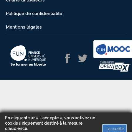
Charte utilisateurs
Politique de confidentialité
Mentions légales
En cliquant sur « J'accepte », vous activez un
cookie uniquement destiné à la mesure
d’audience.
J'accepte