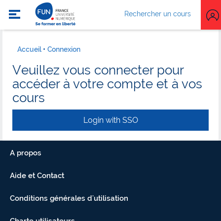
Rechercher un cours
Accueil
Connexion
Veuillez vous connecter pour
accéder à votre compte et à vos
cours
Login with SSO
A propos
Aide et Contact
Conditions générales d'utilisation