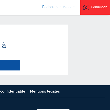
Rechercher un cours
Connexion
 à
 confidentialité
Mentions légales