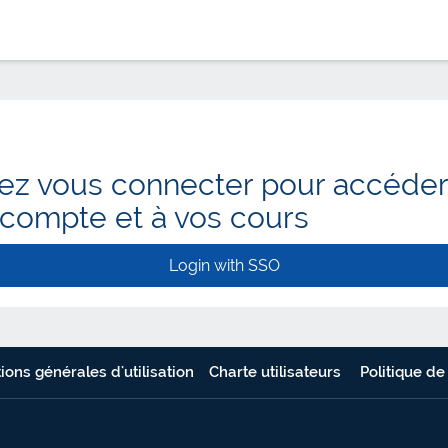
lez vous connecter pour accéder
 compte et à vos cours
Login with SSO
ions générales d'utilisation
Charte utilisateurs
Politique de