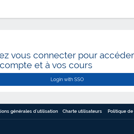
lez vous connecter pour accéder
 compte et à vos cours
Login with SSO
ions générales d'utilisation
Charte utilisateurs
Politique de