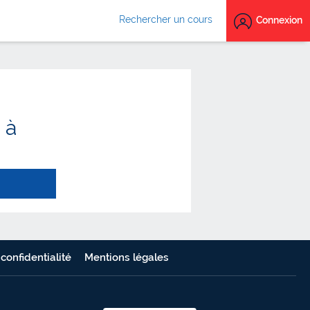
Rechercher un cours
Connexion
 à
 confidentialité
Mentions légales