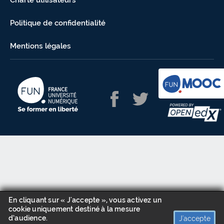
Charte utilisateurs
Politique de confidentialité
Mentions légales
En cliquant sur « J'accepte », vous activez un
cookie uniquement destiné à la mesure
d’audience.
J'accepte