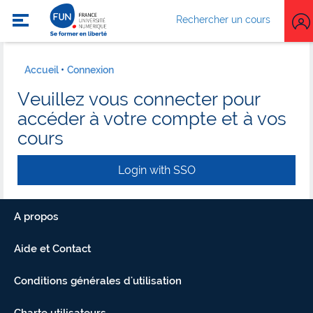
Rechercher un cours
Accueil
Connexion
Veuillez vous connecter pour
accéder à votre compte et à vos
cours
Login with SSO
A propos
Aide et Contact
Conditions générales d'utilisation