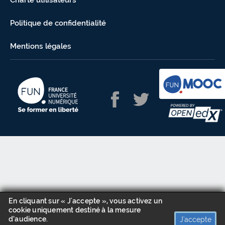
Charte utilisateurs
Politique de confidentialité
Mentions légales
En cliquant sur « J'accepte », vous activez un
cookie uniquement destiné à la mesure
d’audience.
J'accepte