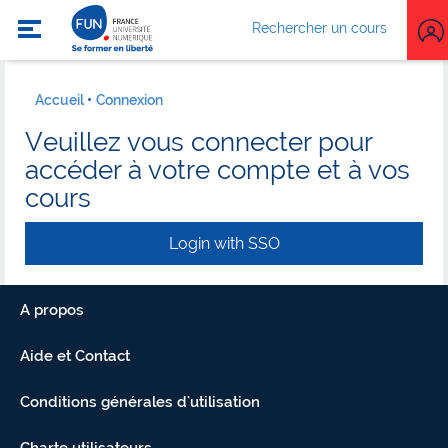
Rechercher un cours
Accueil
Connexion
Veuillez vous connecter pour
accéder à votre compte et à vos
cours
Login with SSO
A propos
Aide et Contact
Conditions générales d'utilisation