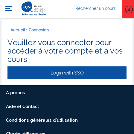
Rechercher un cours
Accueil
Connexion
Veuillez vous connecter pour
accéder à votre compte et à vos
cours
Login with SSO
A propos
Aide et Contact
Conditions générales d'utilisation