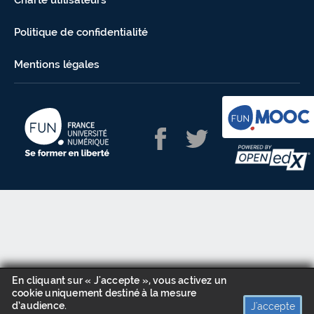
Charte utilisateurs
Politique de confidentialité
Mentions légales
En cliquant sur « J'accepte », vous activez un
cookie uniquement destiné à la mesure
d’audience.
J'accepte