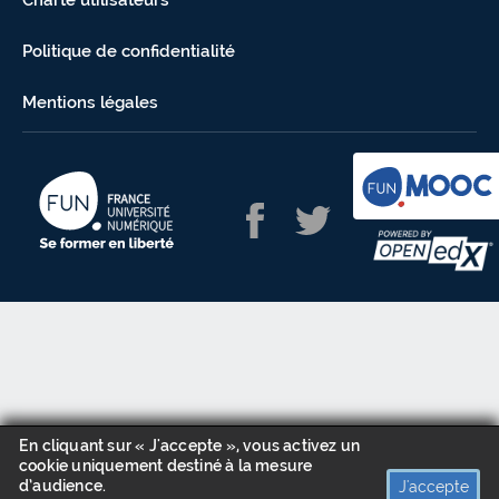
Charte utilisateurs
Politique de confidentialité
Mentions légales
En cliquant sur « J'accepte », vous activez un
cookie uniquement destiné à la mesure
d’audience.
J'accepte