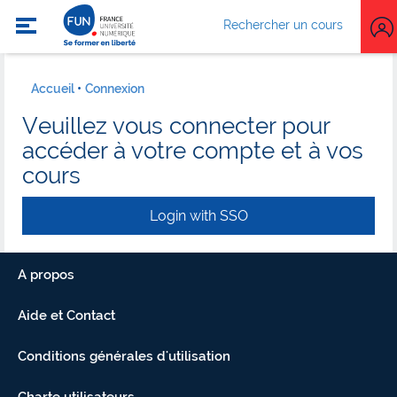
Rechercher un cours
Accueil
Connexion
Veuillez vous connecter pour
accéder à votre compte et à vos
cours
Login with SSO
A propos
Aide et Contact
Conditions générales d'utilisation