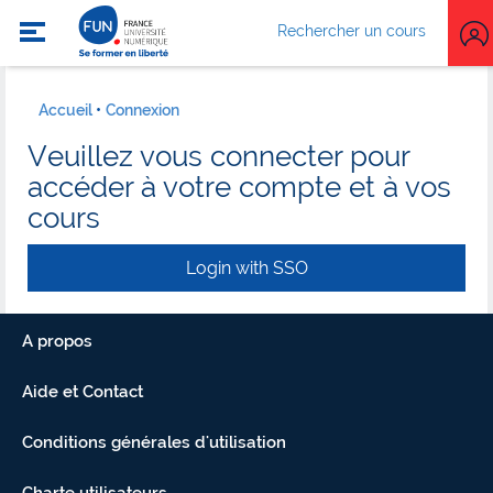
Rechercher un cours
Accueil
Connexion
Veuillez vous connecter pour
accéder à votre compte et à vos
cours
Login with SSO
A propos
Aide et Contact
Conditions générales d'utilisation