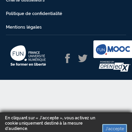
Charte utilisateurs
Politique de confidentialité
Mentions légales
En cliquant sur « J'accepte », vous activez un
cookie uniquement destiné à la mesure
d’audience.
J'accepte