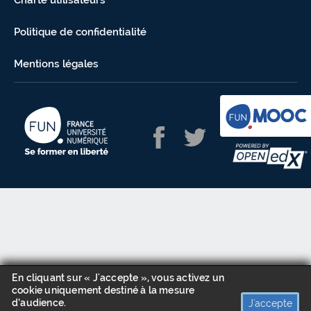
Charte utilisateurs
Politique de confidentialité
Mentions légales
En cliquant sur « J'accepte », vous activez un
cookie uniquement destiné à la mesure
d’audience.
J'accepte