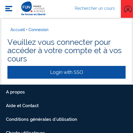
Rechercher un cours
Accueil
Connexion
Veuillez vous connecter pour
accéder à votre compte et à vos
cours
Login with SSO
A propos
Aide et Contact
Conditions générales d'utilisation