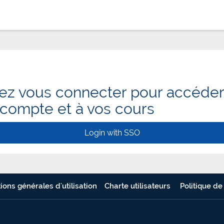
lez vous connecter pour accéder
 compte et à vos cours
Login with SSO
ions générales d'utilisation
Charte utilisateurs
Politique de