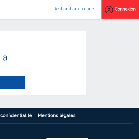
Rechercher un cours
Connexion
 à
 confidentialité
Mentions légales