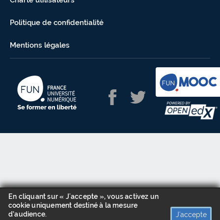
Charte utilisateurs
Politique de confidentialité
Mentions légales
En cliquant sur « J'accepte », vous activez un
cookie uniquement destiné à la mesure
d’audience.
J'accepte