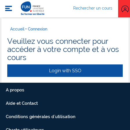
Rechercher un cours
Accueil
Connexion
Veuillez vous connecter pour
accéder à votre compte et à vos
cours
Login with SSO
A propos
Aide et Contact
Conditions générales d'utilisation